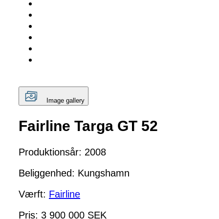
Image gallery
Fairline Targa GT 52
Produktionsår: 2008
Beliggenhed: Kungshamn
Værft:
Fairline
Pris: 3 900 000 SEK