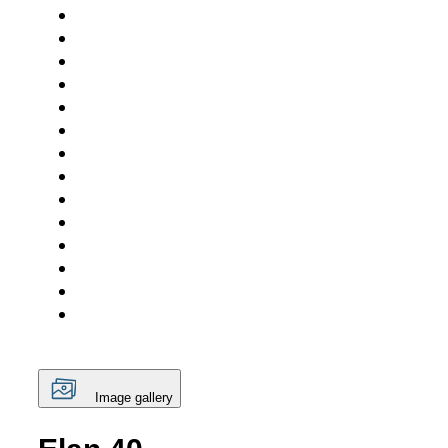
Image gallery