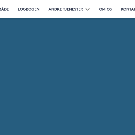
BÅDE
LOGBOGEN
ANDRE TJENESTER
OM OS
KONTA