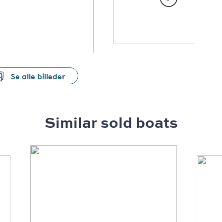
Se alle billeder
Similar sold boats