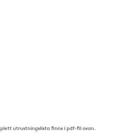
ett utrustningslista finns i pdf-fil ovan.