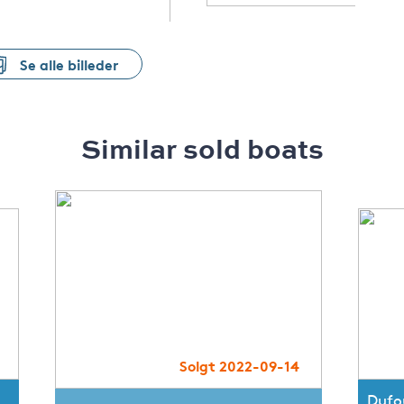
Se alle billeder
Similar sold boats
Solgt 2022-09-14
Dufo