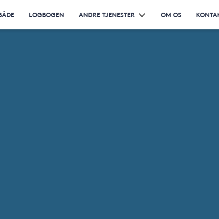
BÅDE
LOGBOGEN
ANDRE TJENESTER
OM OS
KONTA