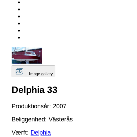
Image gallery
Delphia 33
Produktionsår: 2007
Beliggenhed: Västerås
Værft:
Delphia