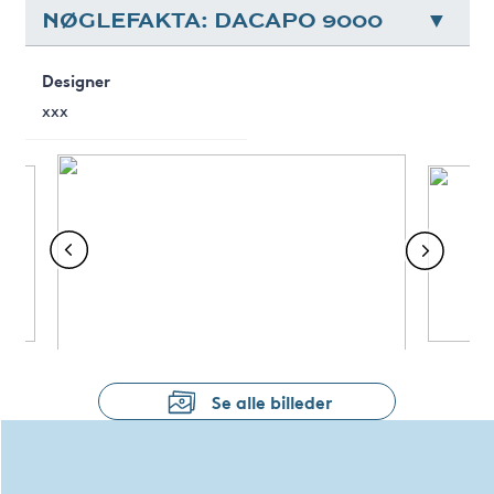
NØGLEFAKTA: DACAPO 9000
Designer
xxx
Se alle billeder