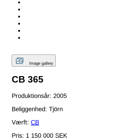
Image gallery
CB 365
Produktionsår: 2005
Beliggenhed: Tjörn
Værft:
CB
Pris: 1 150 000 SEK