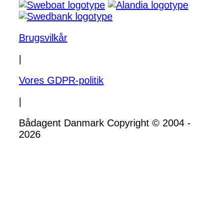
Brugsvilkår
|
Vores GDPR-politik
|
Bådagent Danmark Copyright © 2004 -
2026