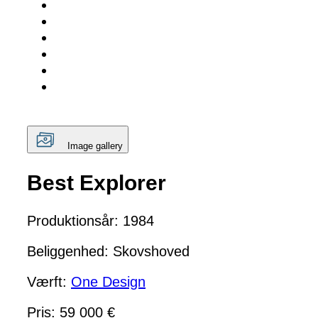
Image gallery
Best Explorer
Produktionsår: 1984
Beliggenhed: Skovshoved
Værft:
One Design
Pris: 59 000 €