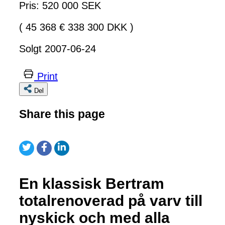
Pris: 520 000 SEK
( 45 368 € 338 300 DKK )
Solgt 2007-06-24
Print
Del
Share this page
En klassisk Bertram
totalrenoverad på varv till
nyskick och med alla