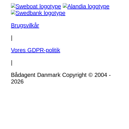
Brugsvilkår
|
Vores GDPR-politik
|
Bådagent Danmark Copyright © 2004 -
2026