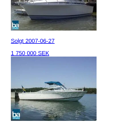
Solgt 2007-06-27
1 750 000 SEK