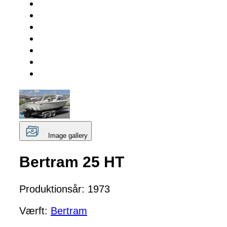
Image gallery
Bertram 25 HT
Produktionsår: 1973
Værft:
Bertram