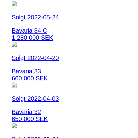
Solgt 2022-05-24
Bavaria 34 C
1 280 000 SEK
Solgt 2022-04-20
Bavaria 33
660 000 SEK
Solgt 2022-04-03
Bavaria 32
650 000 SEK