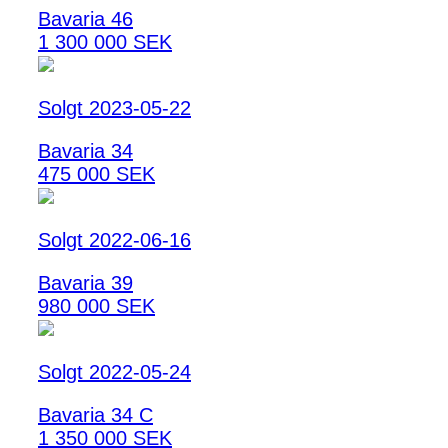
Bavaria 46
1 300 000 SEK
Solgt 2023-05-22
Bavaria 34
475 000 SEK
Solgt 2022-06-16
Bavaria 39
980 000 SEK
Solgt 2022-05-24
Bavaria 34 C
1 350 000 SEK