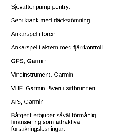
Sjövattenpump pentry.
Septiktank med däckstömning
Ankarspel i fören
Ankarspel i aktern med fjärrkontroll
GPS, Garmin
Vindinstrument, Garmin
VHF, Garmin, även i sittbrunnen
AIS, Garmin
Båtgent erbjuder såväl förmånlig
finansiering som attraktiva
försäkringslösningar.