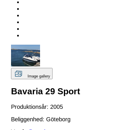
Image gallery
Bavaria 29 Sport
Produktionsår: 2005
Beliggenhed: Göteborg