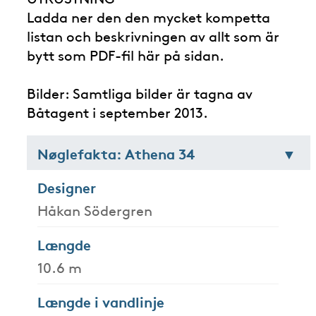
Ladda ner den den mycket kompetta
listan och beskrivningen av allt som är
bytt som PDF-fil här på sidan.
Bilder: Samtliga bilder är tagna av
Båtagent i september 2013.
Nøglefakta: Athena 34
Designer
Håkan Södergren
Længde
10.6 m
Længde i vandlinje