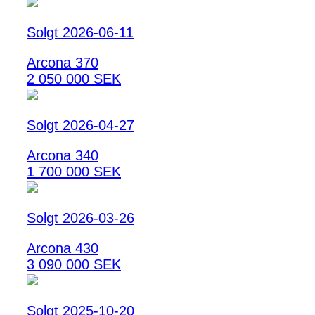
Solgt 2026-06-11
Arcona 370
2 050 000 SEK
Solgt 2026-04-27
Arcona 340
1 700 000 SEK
Solgt 2026-03-26
Arcona 430
3 090 000 SEK
Solgt 2025-10-20