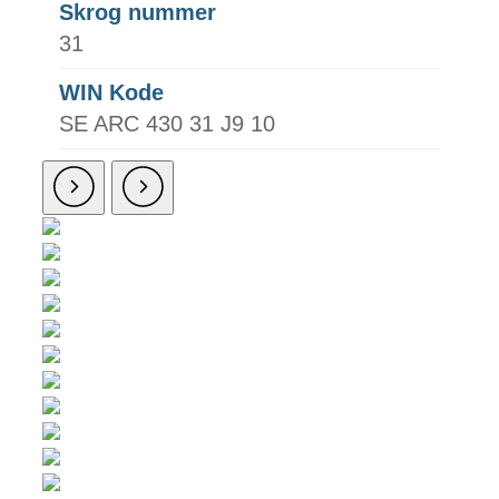
Skrog nummer
31
WIN Kode
SE ARC 430 31 J9 10