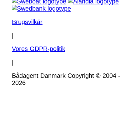
Brugsvilkår
|
Vores GDPR-politik
|
Bådagent Danmark Copyright © 2004 -
2026