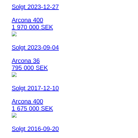
Solgt 2023-12-27
Arcona 400
1 970 000 SEK
Solgt 2023-09-04
Arcona 36
795 000 SEK
Solgt 2017-12-10
Arcona 400
1 675 000 SEK
Solgt 2016-09-20