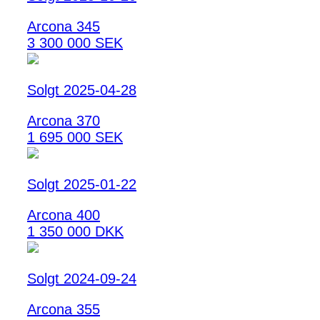
Arcona 345
3 300 000 SEK
Solgt 2025-04-28
Arcona 370
1 695 000 SEK
Solgt 2025-01-22
Arcona 400
1 350 000 DKK
Solgt 2024-09-24
Arcona 355