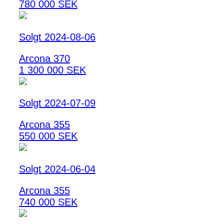
780 000 SEK
Solgt 2024-08-06
Arcona 370
1 300 000 SEK
Solgt 2024-07-09
Arcona 355
550 000 SEK
Solgt 2024-06-04
Arcona 355
740 000 SEK