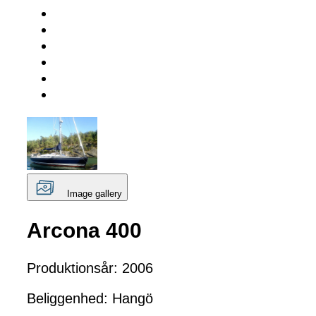
Image gallery
Arcona 400
Produktionsår: 2006
Beliggenhed: Hangö