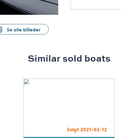
Se alle billeder
Similar sold boats
Solgt 2021-02-12