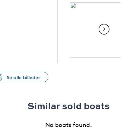
Se alle billeder
Similar sold boats
No boats found.