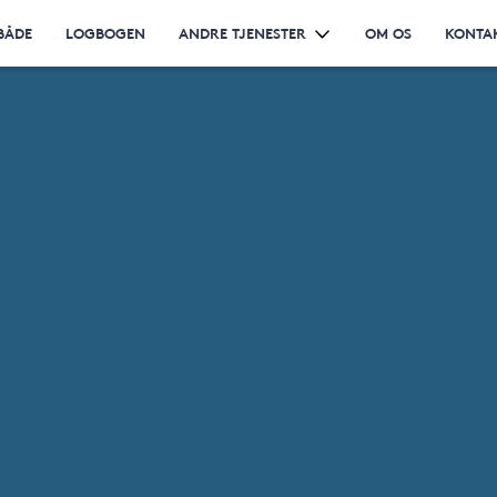
BÅDE
LOGBOGEN
ANDRE TJENESTER
OM OS
KONTA