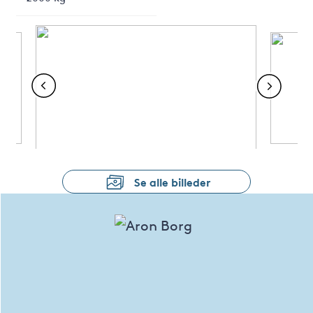
Se alle billeder