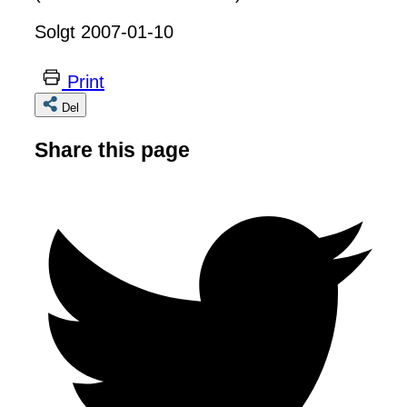
Solgt 2007-01-10
Print
Del
Share this page