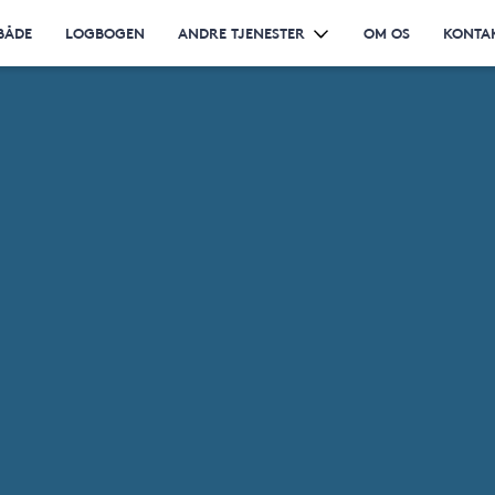
BÅDE
LOGBOGEN
ANDRE TJENESTER
OM OS
KONTA