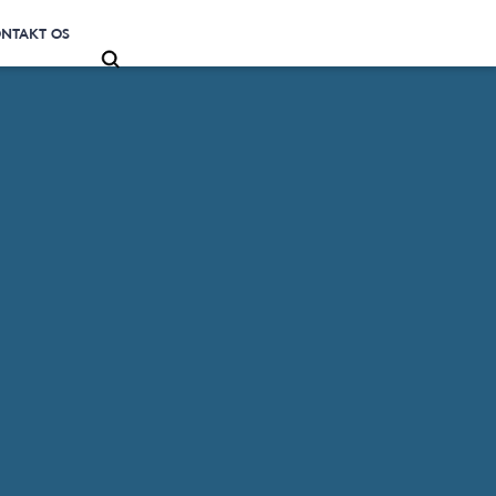
NTAKT OS