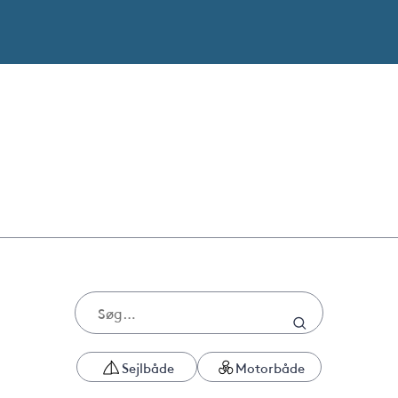
Sejlbåde
Motorbåde