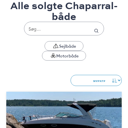
Alle solgte Chaparral-
både
Sejlbåde
Motorbåde