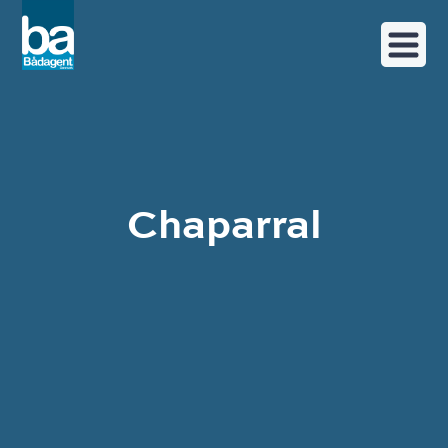
Chaparral