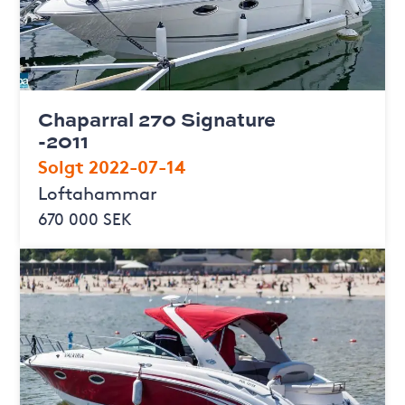
Chaparral 270 Signature
-2011
Solgt 2022-07-14
Loftahammar
670 000 SEK