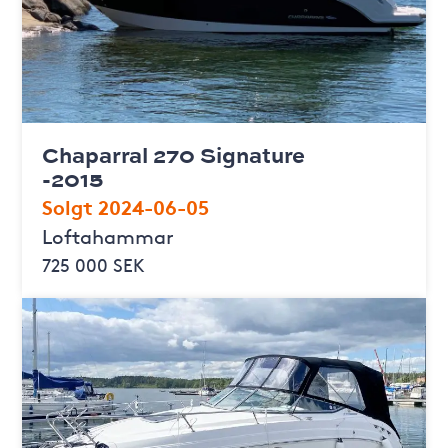
Chaparral 270 Signature
-2015
Solgt 2024-06-05
Loftahammar
725 000 SEK